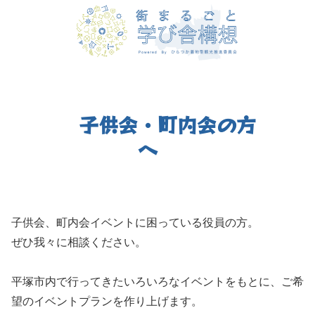
子供会・町内会の方
へ
子供会、町内会イベントに困っている役員の方。
ぜひ我々に相談ください。
平塚市内で行ってきたいろいろなイベントをもとに、ご希
望のイベントプランを作り上げます。