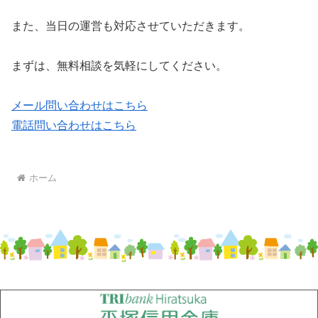
また、当日の運営も対応させていただきます。
まずは、無料相談を気軽にしてください。
メール問い合わせはこちら
電話問い合わせはこちら
ホーム