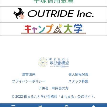
運営団体
個人情報保護
プライバシーポリシー
スタッフ募集
子供会・町内会の方
© 2022 街まるごと学び舎構想「まちまる」公式サイト.