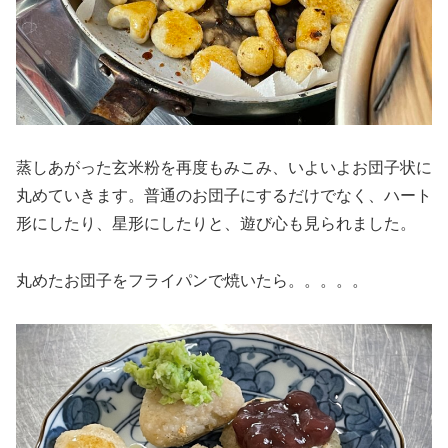
蒸しあがった玄米粉を再度もみこみ、いよいよお団子状に
丸めていきます。普通のお団子にするだけでなく、ハート
形にしたり、星形にしたりと、遊び心も見られました。
丸めたお団子をフライパンで焼いたら。。。。。