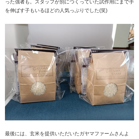
った強者も。スタッフが別につくっていた試作用にまで手
を伸ばす子もいるほどの人気っぷりでした(笑)
最後には、玄米を提供いただいたガヤマファームさんよ