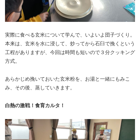
実際に食べる玄米について学んで、いよいよ団子づくり。
本来は、玄米を水に浸して、炒ってから石臼で挽くという
工程がありますが、今回は時間も短いので３分クッキング
方式。
あらかじめ挽いておいた玄米粉を、お湯と一緒にもみこ
み、その後、蒸していきます。
白熱の激戦！食育カルタ！