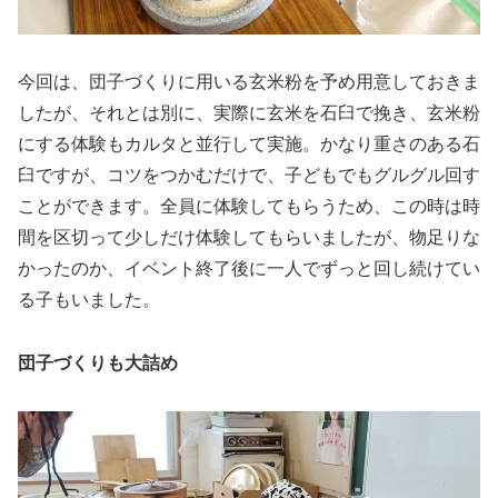
今回は、団子づくりに用いる玄米粉を予め用意しておきま
したが、それとは別に、実際に玄米を石臼で挽き、玄米粉
にする体験もカルタと並行して実施。かなり重さのある石
臼ですが、コツをつかむだけで、子どもでもグルグル回す
ことができます。全員に体験してもらうため、この時は時
間を区切って少しだけ体験してもらいましたが、物足りな
かったのか、イベント終了後に一人でずっと回し続けてい
る子もいました。
団子づくりも大詰め