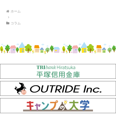
ホーム
コラム