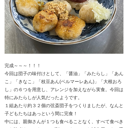
完成～～～！！！
今回は団子の味付けとして、「醤油」「みたらし」「あん
こ」「きなこ」「枝豆あん(ベルマーレあん)」「大根おろ
し」の６つを用意し、アレンジを加えながら実食。今回は
特にみたらしが人気だったようです。
１組あたり約３２個の弦斎団子をつくりましたが、なんと
子どもたちはあっという間に完食！
中には、親御さんが１つも食べることなく、すべて食べき