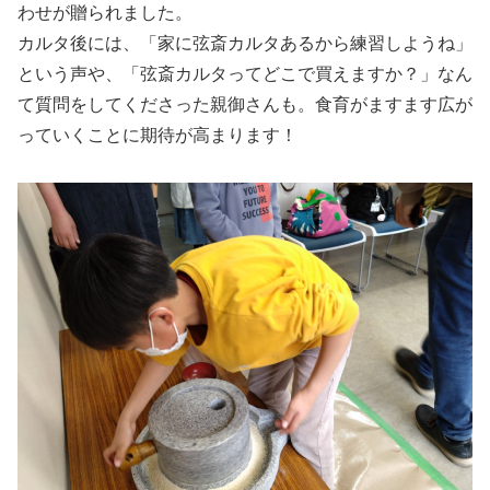
わせが贈られました。
カルタ後には、「家に弦斎カルタあるから練習しようね」
という声や、「弦斎カルタってどこで買えますか？」なん
て質問をしてくださった親御さんも。食育がますます広が
っていくことに期待が高まります！